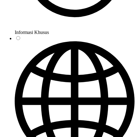
Informasi Khusus