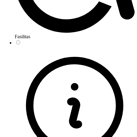
Fasilitas