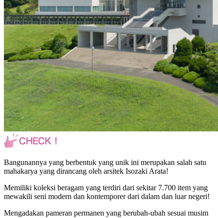
Bangunannya yang berbentuk yang unik ini merupakan salah satu
mahakarya yang dirancang oleh arsitek Isozaki Arata!
Memiliki koleksi beragam yang terdiri dari sekitar 7.700 item yang
mewakili seni modern dan kontemporer dari dalam dan luar negeri!
Mengadakan pameran permanen yang berubah-ubah sesuai musim