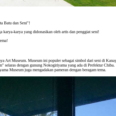
a Batu dan Seni"!
 karya-karya yang didonasikan oleh artis dan penggiat seni!
tema!
 Art Museum. Museum ini populer sebagai simbol dari seni di Kanaya
 selaras dengan gunung Nokogiriyama yang ada di Prefektur Chiba. S
ogiriyama Museum juga mengadakan pameran dengan beragam tema.