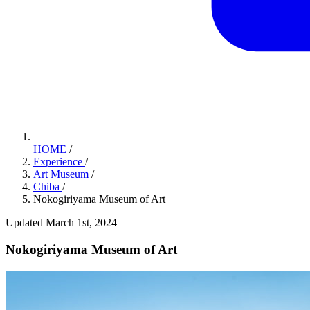
HOME
/
Experience
/
Art Museum
/
Chiba
/
Nokogiriyama Museum of Art
Updated March 1st, 2024
Nokogiriyama Museum of Art