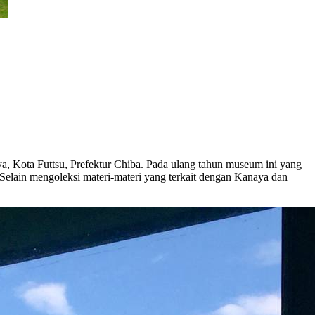
, Kota Futtsu, Prefektur Chiba. Pada ulang tahun museum ini yang
elain mengoleksi materi-materi yang terkait dengan Kanaya dan