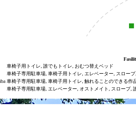
Fasili
車椅子用トイレ,
誰でもトイレ,
おむつ替えベッド
車椅子専用駐車場,
車椅子用トイレ,
エレベーター,
スロープ
iba
車椅子専用駐車場,
車椅子用トイレ,
触れることのできる作品
車椅子専用駐車場,
エレベーター,
オストメイト,
スロープ,