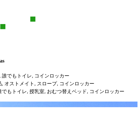
tas
,
誰でもトイレ,
コインロッカー
,
オストメイト,
スロープ,
コインロッカー
誰でもトイレ,
授乳室,
おむつ替えベッド,
コインロッカー