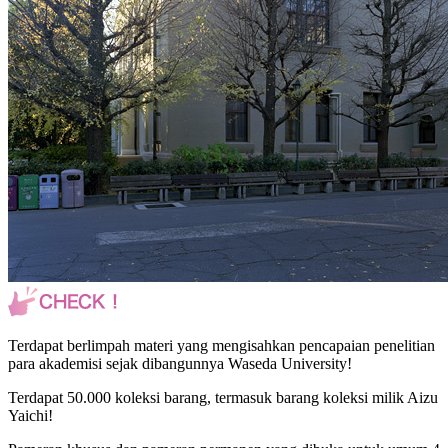
Terdapat berlimpah materi yang mengisahkan pencapaian penelitian
para akademisi sejak dibangunnya Waseda University!
Terdapat 50.000 koleksi barang, termasuk barang koleksi milik Aizu
Yaichi!