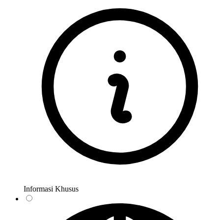
Informasi Khusus