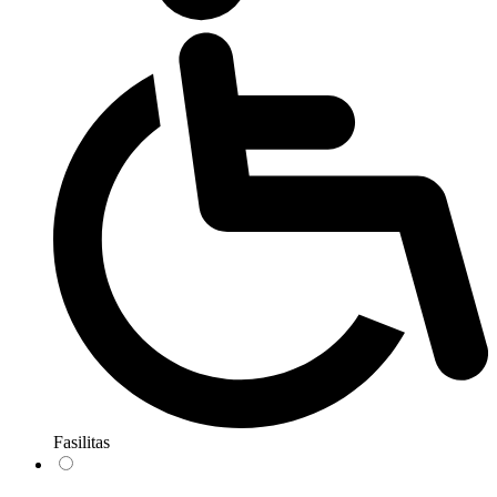
Fasilitas