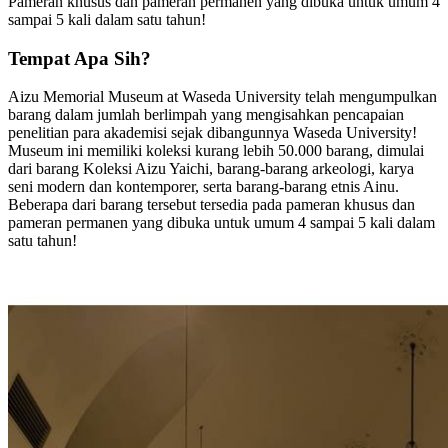
Pameran khusus dan pameran permanen yang dibuka untuk umum 4
sampai 5 kali dalam satu tahun!
Tempat Apa Sih?
Aizu Memorial Museum at Waseda University telah mengumpulkan
barang dalam jumlah berlimpah yang mengisahkan pencapaian
penelitian para akademisi sejak dibangunnya Waseda University!
Museum ini memiliki koleksi kurang lebih 50.000 barang, dimulai
dari barang Koleksi Aizu Yaichi, barang-barang arkeologi, karya
seni modern dan kontemporer, serta barang-barang etnis Ainu.
Beberapa dari barang tersebut tersedia pada pameran khusus dan
pameran permanen yang dibuka untuk umum 4 sampai 5 kali dalam
satu tahun!