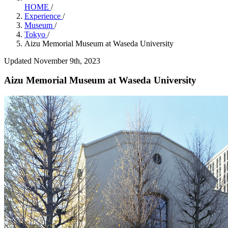
HOME
/
Experience
/
Museum
/
Tokyo
/
Aizu Memorial Museum at Waseda University
Updated November 9th, 2023
Aizu Memorial Museum at Waseda University