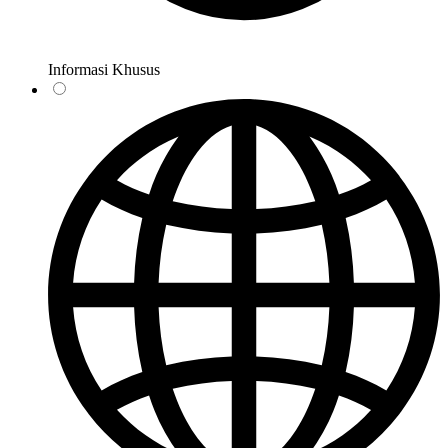
Informasi Khusus