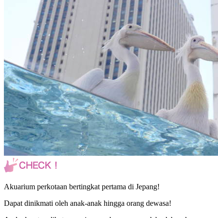
Akuarium perkotaan bertingkat pertama di Jepang!
Dapat dinikmati oleh anak-anak hingga orang dewasa!