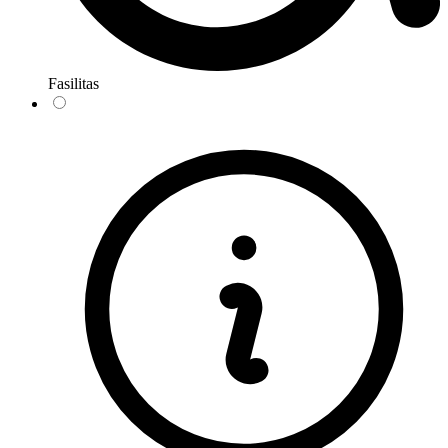
Fasilitas