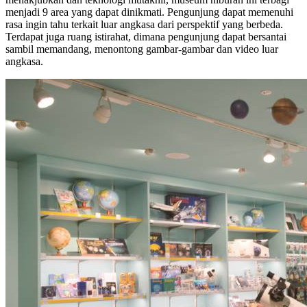
menjadi 9 area yang dapat dinikmati. Pengunjung dapat memenuhi
rasa ingin tahu terkait luar angkasa dari perspektif yang berbeda.
Terdapat juga ruang istirahat, dimana pengunjung dapat bersantai
sambil memandang, menontong gambar-gambar dan video luar
angkasa.