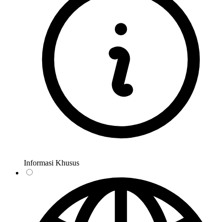
Informasi Khusus