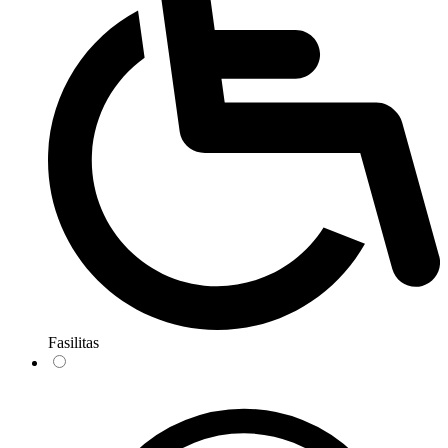
Fasilitas