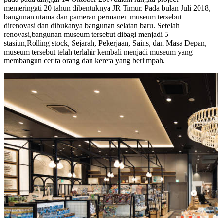
memeringati 20 tahun dibentuknya JR Timur. Pada bulan Juli 2018,
bangunan utama dan pameran permanen museum tersebut
direnovasi dan dibukanya bangunan selatan baru. Setelah
renovasi,bangunan museum tersebut dibagi menjadi 5
stasiun,Rolling stock, Sejarah, Pekerjaan, Sains, dan Masa Depan,
museum tersebut telah terlahir kembali menjadi museum yang
membangun cerita orang dan kereta yang berlimpah.