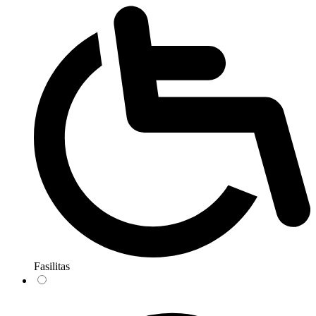
Fasilitas