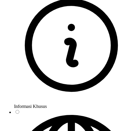
Informasi Khusus