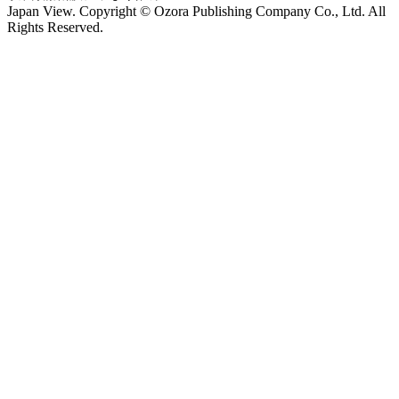
Japan View. Copyright © Ozora Publishing Company Co., Ltd. All
Rights Reserved.