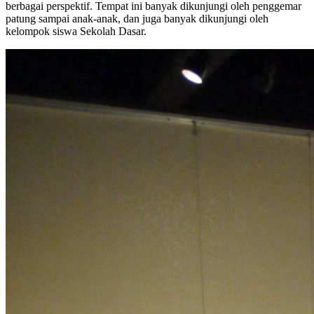
berbagai perspektif. Tempat ini banyak dikunjungi oleh penggemar
patung sampai anak-anak, dan juga banyak dikunjungi oleh
kelompok siswa Sekolah Dasar.