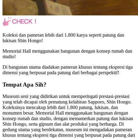
Koleksi dan pameran lebih dari 1.800 karya seperti patung dan
lukisan Shin Hongo!
Memorial Hall menggunakan bangunan dengan konsep rumah dan
studio!
Di bangunan utama diadakan pameran khusus tentang ekspresi tiga
dimensi yang berpusat pada patung dari berbagai perspektif!
Tempat Apa Sih?
Museum seni yang didirikan untuk memperingati prestasi-prestasi
yang telah dicapai oleh pematung kelahiran Sapporo, Shin Hongo.
Koleksinya mencakup lebih dari 1.800 patung, lukisan, dan
monumen besar. Memorial Hall menggunakan bangunan dengan
konsep rumah dan studio, dengan memamerkan patung dan lukisan
Shin Hongo, serta gipsum dan alat produksi yang berharga. Di
gedung utama yang berdekatan, museum ini mengadakan pameran
khusus tentang ekspresi tiga dimensi yang berpusat pada patung dari