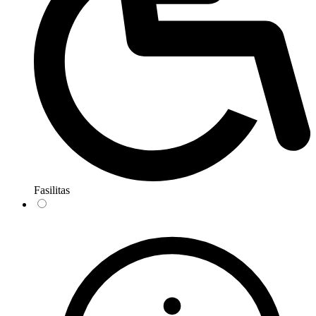
Fasilitas