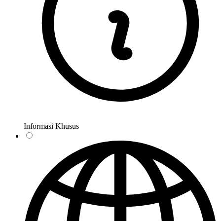
Informasi Khusus