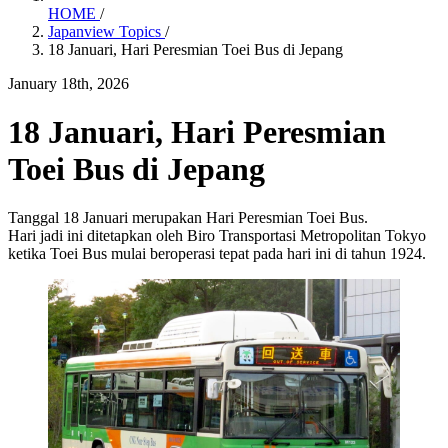
HOME
/
Japanview Topics
/
18 Januari, Hari Peresmian Toei Bus di Jepang
January 18th, 2026
18 Januari, Hari Peresmian
Toei Bus di Jepang
Tanggal 18 Januari merupakan Hari Peresmian Toei Bus.
Hari jadi ini ditetapkan oleh Biro Transportasi Metropolitan Tokyo
ketika Toei Bus mulai beroperasi tepat pada hari ini di tahun 1924.