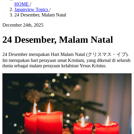
HOME
/
Japanview Topics
/
24 Desember, Malam Natal
December 24th, 2025
24 Desember, Malam Natal
24 Desember merupakan Hari Malam Natal (クリスマス・イブ).
Ini merupakan hari perayaan umat Kristiani, yang dikenal di seluruh
dunia sebagai malam perayaan kelahiran Yesus Kristus.