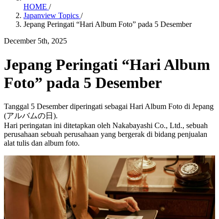
HOME
/
Japanview Topics
/
Jepang Peringati “Hari Album Foto” pada 5 Desember
December 5th, 2025
Jepang Peringati “Hari Album
Foto” pada 5 Desember
Tanggal 5 Desember diperingati sebagai Hari Album Foto di Jepang
(アルバムの日).
Hari peringatan ini ditetapkan oleh Nakabayashi Co., Ltd., sebuah
perusahaan sebuah perusahaan yang bergerak di bidang penjualan
alat tulis dan album foto.