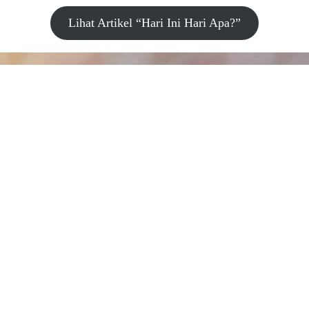
Lihat Artikel “Hari Ini Hari Apa?”