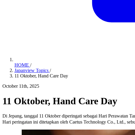
HOME
/
Japanview Topics
/
11 Oktober, Hand Care Day
October 11th, 2025
11 Oktober, Hand Care Day
Di Jepang, tanggal 11 Oktober diperingati sebagai Hari Peraw
Hari peringatan ini ditetapkan oleh Caetus Technology Co., Ltd., se