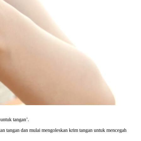
 untuk tangan’.
watan tangan dan mulai mengoleskan krim tangan untuk mencegah