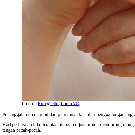
Photo：
Ruu@tette (PhotoAC)
Penanggalan ini diambil dari permainan kata dari penggabungan angka “
Hari peringatan ini ditetapkan dengan tujuan untuk mendorong orang
tangan pecah-pecah.