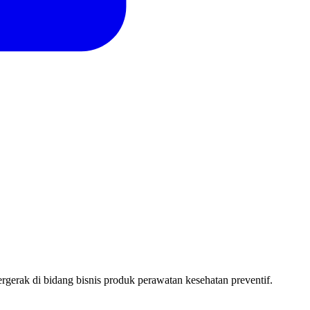
rgerak di bidang bisnis produk perawatan kesehatan preventif.