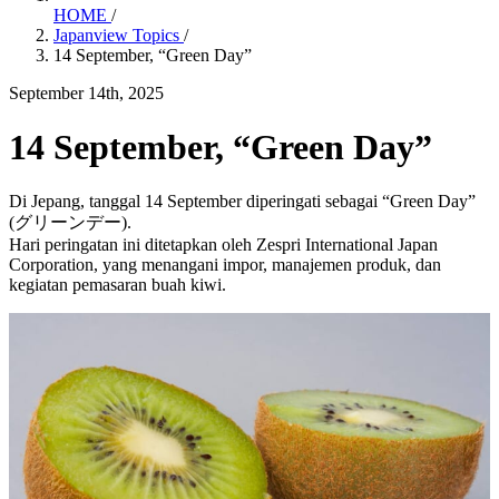
HOME
/
Japanview Topics
/
14 September, “Green Day”
September 14th, 2025
14 September, “Green Day”
Di Jepang, tanggal 14 September diperingati sebagai “Green Day”
(グリーンデー).
Hari peringatan ini ditetapkan oleh Zespri International Japan
Corporation, yang menangani impor, manajemen produk, dan
kegiatan pemasaran buah kiwi.