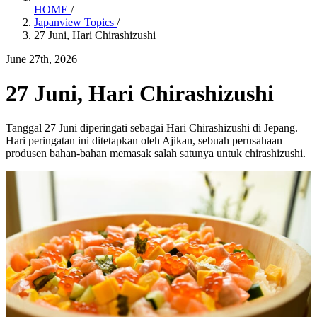
HOME
/
Japanview Topics
/
27 Juni, Hari Chirashizushi
June 27th, 2026
27 Juni, Hari Chirashizushi
Tanggal 27 Juni diperingati sebagai Hari Chirashizushi di Jepang.
Hari peringatan ini ditetapkan oleh Ajikan, sebuah perusahaan
produsen bahan-bahan memasak salah satunya untuk chirashizushi.