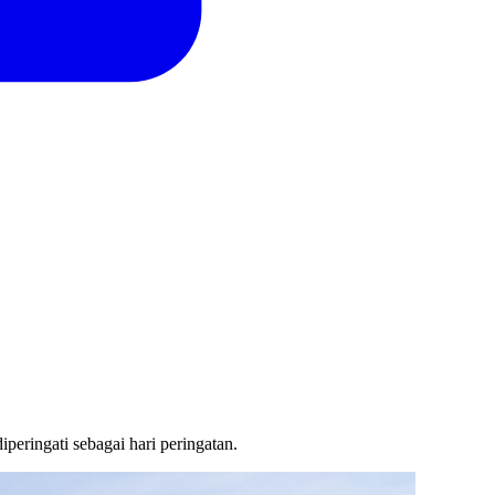
eringati sebagai hari peringatan.