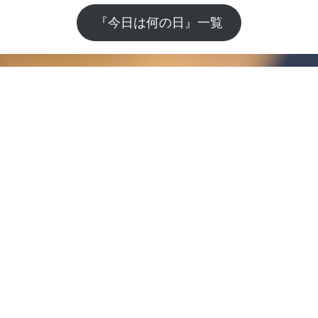
『今日は何の日』一覧