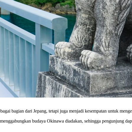
bagai bagian dari Jepang, tetapi juga menjadi kesempatan untuk menge
yang menggabungkan budaya Okinawa diadakan, sehingga pengunjung dap