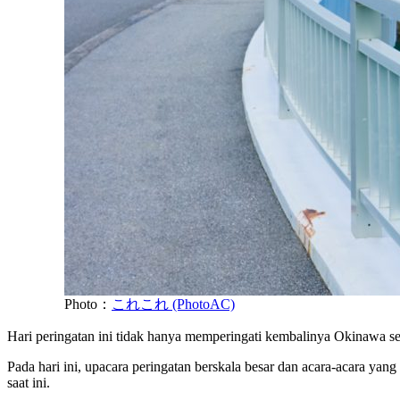
Photo：
これこれ (PhotoAC)
Hari peringatan ini tidak hanya memperingati kembalinya Okinawa se
Pada hari ini, upacara peringatan berskala besar dan acara-acara 
saat ini.