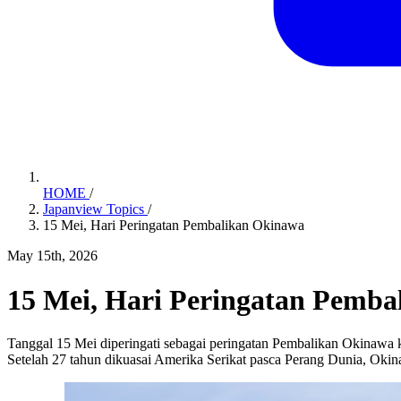
HOME
/
Japanview Topics
/
15 Mei, Hari Peringatan Pembalikan Okinawa
May 15th, 2026
15 Mei, Hari Peringatan Pemb
Tanggal 15 Mei diperingati sebagai peringatan Pembalikan Okinawa 
Setelah 27 tahun dikuasai Amerika Serikat pasca Perang Dunia, Okina