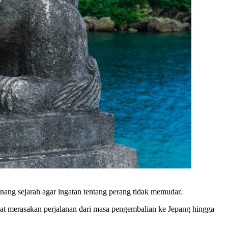
nang sejarah agar ingatan tentang perang tidak memudar.
at merasakan perjalanan dari masa pengembalian ke Jepang hingga