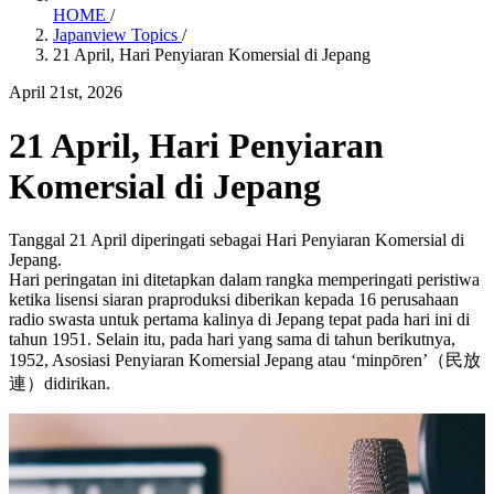
HOME
/
Japanview Topics
/
21 April, Hari Penyiaran Komersial di Jepang
April 21st, 2026
21 April, Hari Penyiaran
Komersial di Jepang
Tanggal 21 April diperingati sebagai Hari Penyiaran Komersial di
Jepang.
Hari peringatan ini ditetapkan dalam rangka memperingati peristiwa
ketika lisensi siaran praproduksi diberikan kepada 16 perusahaan
radio swasta untuk pertama kalinya di Jepang tepat pada hari ini di
tahun 1951. Selain itu, pada hari yang sama di tahun berikutnya,
1952, Asosiasi Penyiaran Komersial Jepang atau ‘minpōren’（民放
連）didirikan.