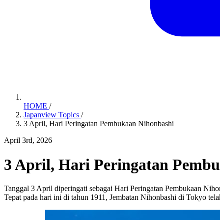
HOME
/
Japanview Topics
/
3 April, Hari Peringatan Pembukaan Nihonbashi
April 3rd, 2026
3 April, Hari Peringatan Pemb
Tanggal 3 April diperingati sebagai Hari Peringatan Pembukaan Niho
Tepat pada hari ini di tahun 1911, Jembatan Nihonbashi di Tokyo tela