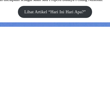
Lihat Artikel “Hari Ini Hari Apa?”