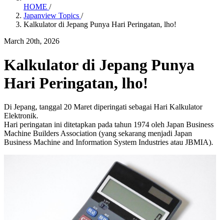
HOME
/
Japanview Topics
/
Kalkulator di Jepang Punya Hari Peringatan, lho!
March 20th, 2026
Kalkulator di Jepang Punya
Hari Peringatan, lho!
Di Jepang, tanggal 20 Maret diperingati sebagai Hari Kalkulator
Elektronik.
Hari peringatan ini ditetapkan pada tahun 1974 oleh Japan Business
Machine Builders Association (yang sekarang menjadi Japan
Business Machine and Information System Industries atau JBMIA).