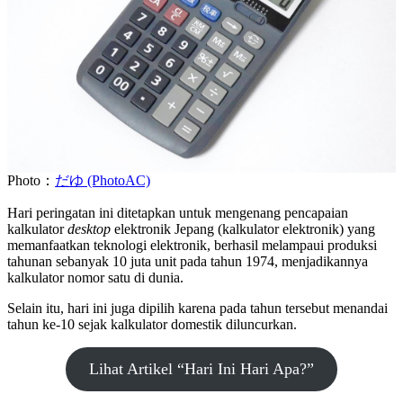
Photo：
だゆ (PhotoAC)
Hari peringatan ini ditetapkan untuk mengenang pencapaian
kalkulator
desktop
elektronik Jepang (kalkulator elektronik) yang
memanfaatkan teknologi elektronik, berhasil melampaui produksi
tahunan sebanyak 10 juta unit pada tahun 1974, menjadikannya
kalkulator nomor satu di dunia.
Selain itu, hari ini juga dipilih karena pada tahun tersebut menandai
tahun ke-10 sejak kalkulator domestik diluncurkan.
Lihat Artikel “Hari Ini Hari Apa?”