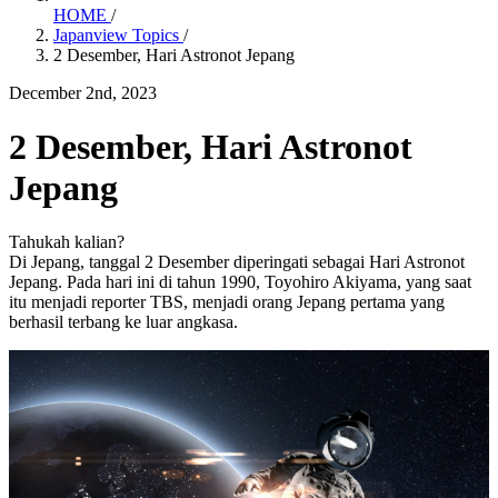
HOME
/
Japanview Topics
/
2 Desember, Hari Astronot Jepang
December 2nd, 2023
2 Desember, Hari Astronot
Jepang
Tahukah kalian?
Di Jepang, tanggal 2 Desember diperingati sebagai Hari Astronot
Jepang. Pada hari ini di tahun 1990, Toyohiro Akiyama, yang saat
itu menjadi reporter TBS, menjadi orang Jepang pertama yang
berhasil terbang ke luar angkasa.