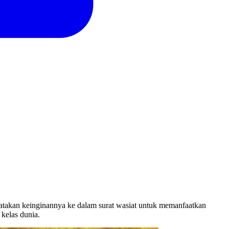
nyatakan keinginannya ke dalam surat wasiat untuk memanfaatkan
kelas dunia.