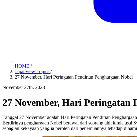
HOME
/
Japanview Topics
/
27 November, Hari Peringatan Pendirian Penghargaan Nobel
November 27th, 2023
27 November, Hari Peringatan 
Tanggal 27 November adalah Hari Peringatan Pendirian Penghargaan
Berdirinya penghargaan Nobel berawal dari seorang ahli kimia asal 
sebagian kekayaan yang ia peroleh dari penemuannya tehadap dinami