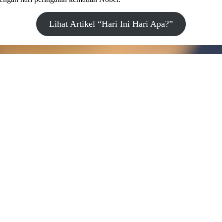
Lihat Artikel “Hari Ini Hari Apa?”