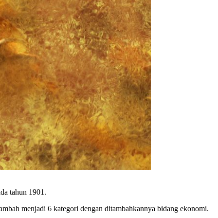
ada tahun 1901.
ertambah menjadi 6 kategori dengan ditambahkannya bidang ekonomi.