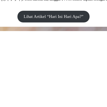
Lihat Artikel “Hari Ini Hari Apa?”