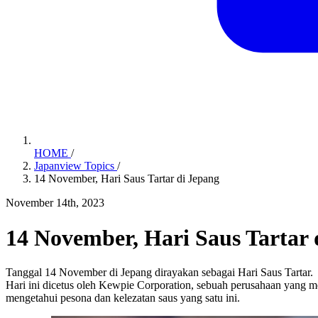
HOME
/
Japanview Topics
/
14 November, Hari Saus Tartar di Jepang
November 14th, 2023
14 November, Hari Saus Tartar 
Tanggal 14 November di Jepang dirayakan sebagai Hari Saus Tartar.
Hari ini dicetus oleh Kewpie Corporation, sebuah perusahaan yang
mengetahui pesona dan kelezatan saus yang satu ini.