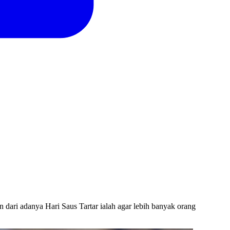
n dari adanya Hari Saus Tartar ialah agar lebih banyak orang