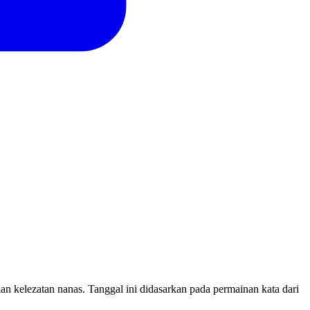
n kelezatan nanas. Tanggal ini didasarkan pada permainan kata dari