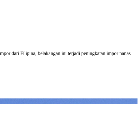
or dari Filipina, belakangan ini terjadi peningkatan impor nanas