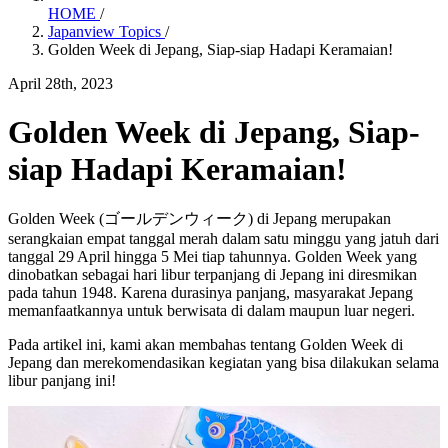
HOME
/
Japanview Topics
/
Golden Week di Jepang, Siap-siap Hadapi Keramaian!
April 28th, 2023
Golden Week di Jepang, Siap-
siap Hadapi Keramaian!
Golden Week (ゴールデンウィーク) di Jepang merupakan
serangkaian empat tanggal merah dalam satu minggu yang jatuh dari
tanggal 29 April hingga 5 Mei tiap tahunnya. Golden Week yang
dinobatkan sebagai hari libur terpanjang di Jepang ini diresmikan
pada tahun 1948. Karena durasinya panjang, masyarakat Jepang
memanfaatkannya untuk berwisata di dalam maupun luar negeri.
Pada artikel ini, kami akan membahas tentang Golden Week di
Jepang dan merekomendasikan kegiatan yang bisa dilakukan selama
libur panjang ini!