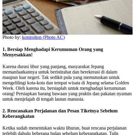
Photo by:
konirolion (Photo AC)
1. Bersiap Menghadapi Kerumuman Orang yang
Menyesakkan!
Karena durasi libur yang panjang, masyarakat Jepang
memanfaatkannya untuk beristirahat dan berekreasi di dalam
maupun luar negeri. Tak sedikit pula yang memutuskan untuk
mengelilingi kota-kota dan tempat wisata di Jepang selama Golden
Week. Oleh karena itu, bersiaplah untuk menghadapi kerumunan
orang! Persiapkan barang bawaan yang praktis dan pakaian nyaman
untuk menjelajah di tengah lautan manusia.
2. Rencanakan Perjalanan dan Pesan Tiketnya Sebelum
Keberangkatan
Ketika sudah menentukan waktu liburan, buat rencana perjalanan
terlebih dahulu beberapa bulan sebelum keberangkatan. Tulis