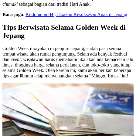
chimaki
sebagai bagian dari tradisi Hari Anak.
Baca juga
:
Kodomo no Hi, Doakan Kesuksesan Anak di Jepang
Tips Berwisata Selama Golden Week di
Jepang
Golden Week dirayakan di penjuru Jepang, sudah pasti semua
tempat wisata akan ramai pengunjung. Selain ada banyak festival
dan
event
, wisatawan harus memahami jika akan ada kemacetan lalu
lintas, tingginya harga selama perjalanan, dan toko-toko yang tutup
selama Golden Week. Oleh karena itu, kami akan berikan beberapa
tips agar liburan tetap menyenangkan selama “Minggu Emas” ini!