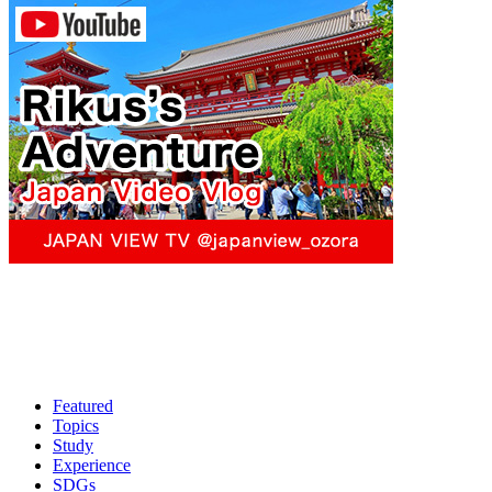
Featured
Topics
Study
Experience
SDGs