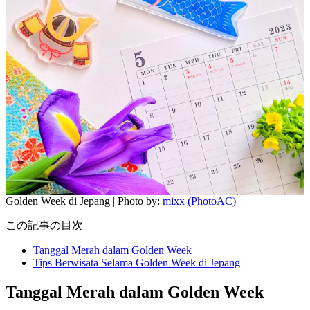
Golden Week di Jepang | Photo by:
mixx (PhotoAC)
この記事の目次
Tanggal Merah dalam Golden Week
Tips Berwisata Selama Golden Week di Jepang
Tanggal Merah dalam Golden Week