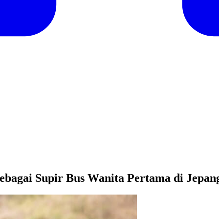
ebagai Supir Bus Wanita Pertama di Jepan