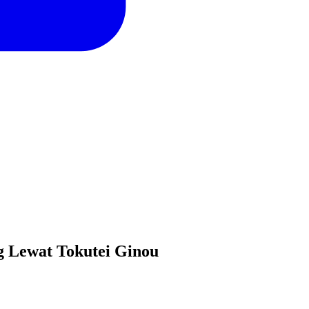
g Lewat Tokutei Ginou