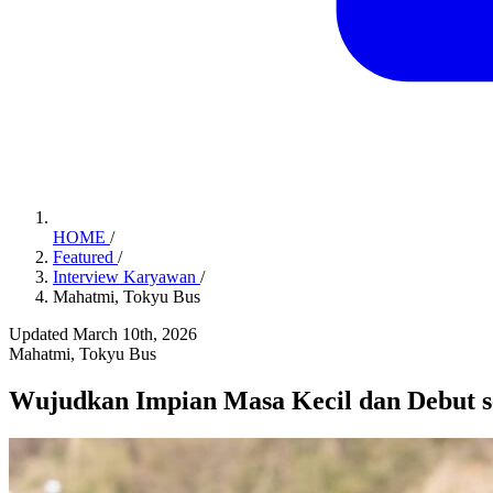
HOME
/
Featured
/
Interview Karyawan
/
Mahatmi, Tokyu Bus
Updated March 10th, 2026
Mahatmi, Tokyu Bus
Wujudkan Impian Masa Kecil dan Debut s