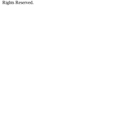
Rights Reserved.