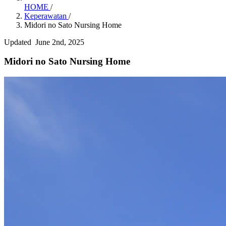
HOME
/
Keperawatan
/
Midori no Sato Nursing Home
Updated June 2nd, 2025
Midori no Sato Nursing Home