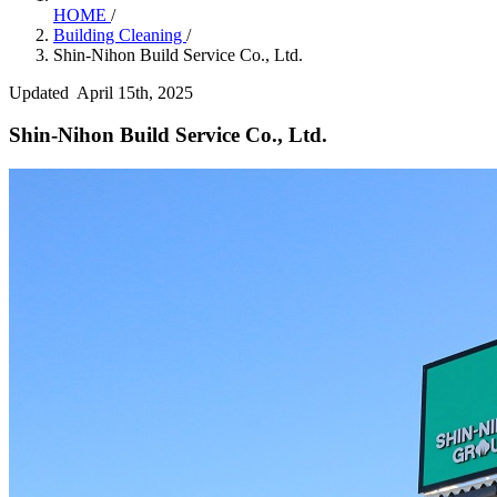
HOME
/
Building Cleaning
/
Shin-Nihon Build Service Co., Ltd.
Updated April 15th, 2025
Shin-Nihon Build Service Co., Ltd.