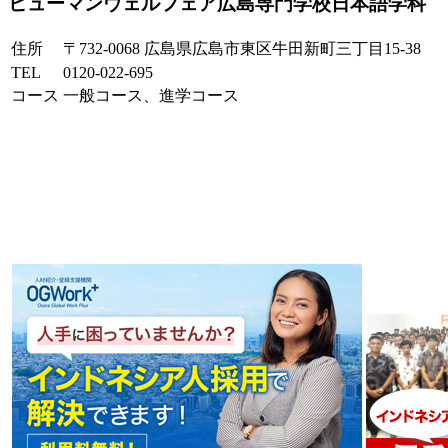
ヒューマンウェルフェア広島専門学校日本語学科
住所
〒732-0068 広島県広島市東区牛田新町三丁目15-38
TEL
0120-022-695
コース
一般コース、進学コース