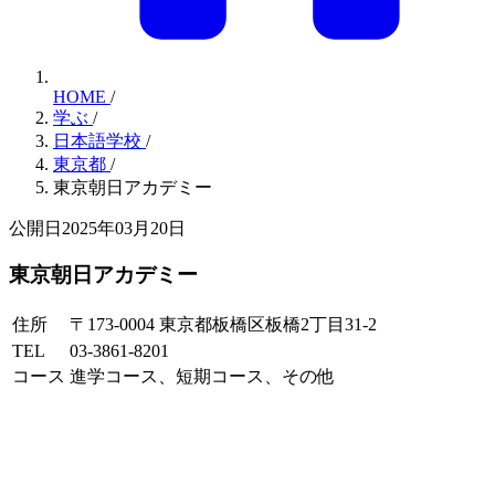
HOME
/
学ぶ
/
日本語学校
/
東京都
/
東京朝日アカデミー
公開日2025年03月20日
東京朝日アカデミー
住所
〒173-0004 東京都板橋区板橋2丁目31-2
TEL
03-3861-8201
コース
進学コース、短期コース、その他