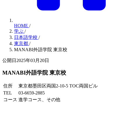
HOME
/
学ぶ
/
日本語学校
/
東京都
/
MANABI外語学院 東京校
公開日2025年03月20日
MANABI外語学院 東京校
住所
東京都墨田区両国2-10-5 TOC両国ビル
TEL
03-6659-2885
コース
進学コース、その他