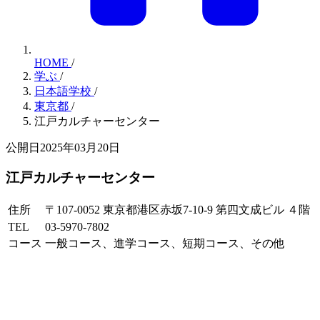
HOME
/
学ぶ
/
日本語学校
/
東京都
/
江戸カルチャーセンター
公開日2025年03月20日
江戸カルチャーセンター
住所
〒107-0052 東京都港区赤坂7-10-9 第四文成ビル ４階
TEL
03-5970-7802
コース
一般コース、進学コース、短期コース、その他