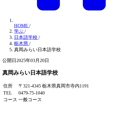
HOME
/
学ぶ
/
日本語学校
/
栃木県
/
真岡みらい日本語学校
公開日2025年03月20日
真岡みらい日本語学校
住所
〒321-4345 栃木県真岡市寺内1191
TEL
0479-75-1040
コース
一般コース