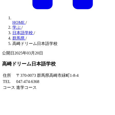
HOME
/
学ぶ
/
日本語学校
/
群馬県
/
高崎ドリーム日本語学校
公開日2025年03月20日
高崎ドリーム日本語学校
住所
〒370-0073 群馬県高崎市緑町1-8-4
TEL
047-474-6368
コース
進学コース