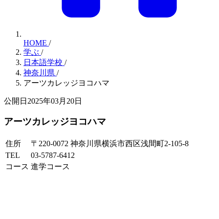
HOME
/
学ぶ
/
日本語学校
/
神奈川県
/
アーツカレッジヨコハマ
公開日2025年03月20日
アーツカレッジヨコハマ
住所
〒220-0072 神奈川県横浜市西区浅間町2-105-8
TEL
03-5787-6412
コース
進学コース