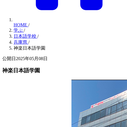
HOME
/
学ぶ
/
日本語学校
/
兵庫県
/
神楽日本語学園
公開日2025年05月08日
神楽日本語学園