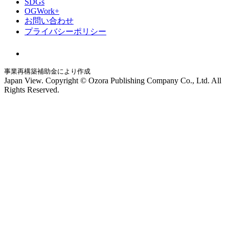
SDGs
OGWork+
お問い合わせ
プライバシーポリシー
事業再構築補助金により作成
Japan View. Copyright © Ozora Publishing Company Co., Ltd. All
Rights Reserved.