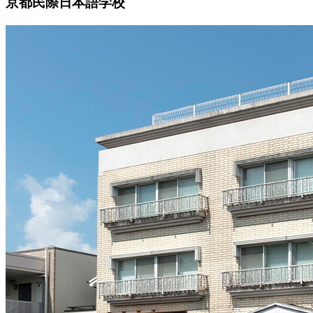
京都民際日本語学校