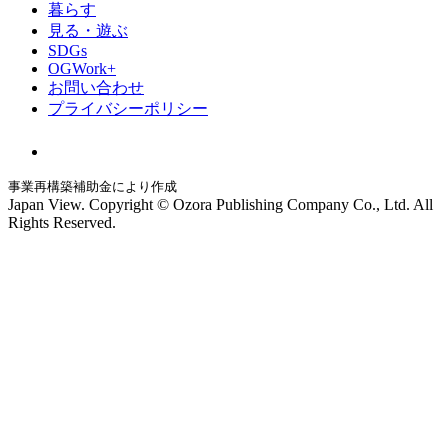
暮らす
見る・遊ぶ
SDGs
OGWork+
お問い合わせ
プライバシーポリシー
事業再構築補助金により作成
Japan View. Copyright © Ozora Publishing Company Co., Ltd. All
Rights Reserved.