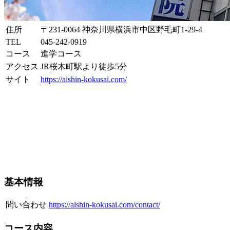
住所
〒231-0064 神奈川県横浜市中区野毛町1-29-4
TEL
045-242-0919
コース
進学コース
アクセス
JR桜木町駅より徒歩5分
サイト
https://aishin-kokusai.com/
基本情報
問い合わせ
https://aishin-kokusai.com/contact/
コース内容