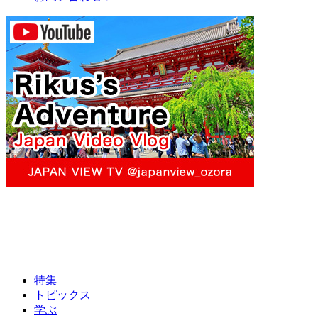
特集
トピックス
学ぶ