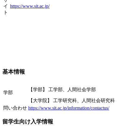
イ
https://www.sit.ac.jp/
ト
基本情報
【学部】 工学部、人間社会学部
学部
【大学院】 工学研究科、人間社会研究科
問い合わせ
https://www.sit.ac.jp/information/contactus/
留学生向け入学情報