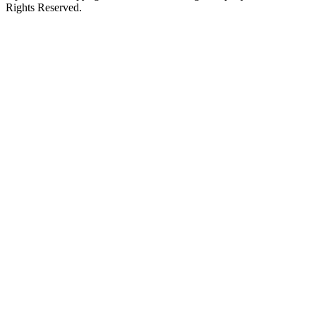
Rights Reserved.