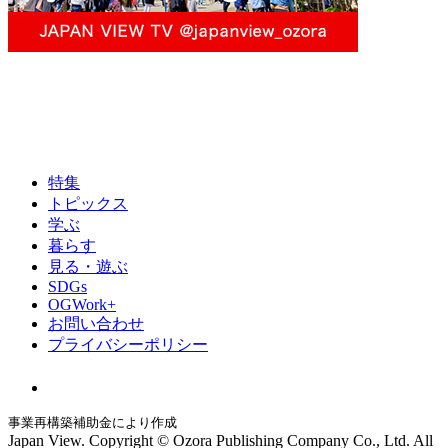
特集
トピックス
学ぶ
暮らす
見る・遊ぶ
SDGs
OGWork+
お問い合わせ
プライバシーポリシー
事業再構築補助金により作成
Japan View. Copyright © Ozora Publishing Company Co., Ltd. All