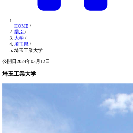
HOME
/
学ぶ
/
大学
/
埼玉県
/
埼玉工業大学
公開日2024年03月12日
埼玉工業大学