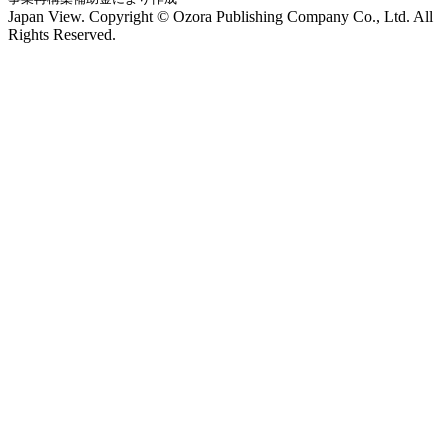
Japan View. Copyright © Ozora Publishing Company Co., Ltd. All
Rights Reserved.