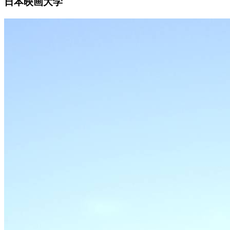
日本映画大学