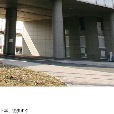
」下車、徒歩すぐ