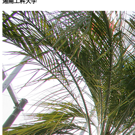
湘南工科大学