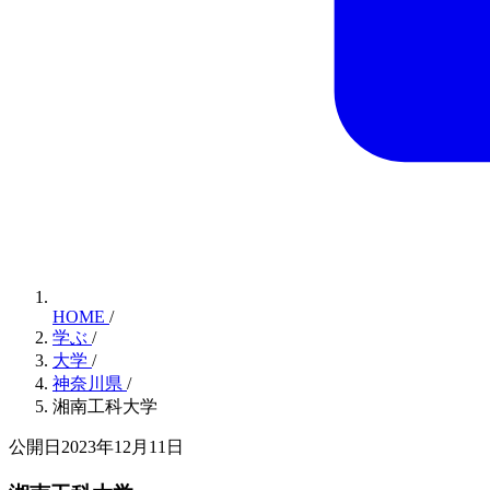
HOME
/
学ぶ
/
大学
/
神奈川県
/
湘南工科大学
公開日2023年12月11日