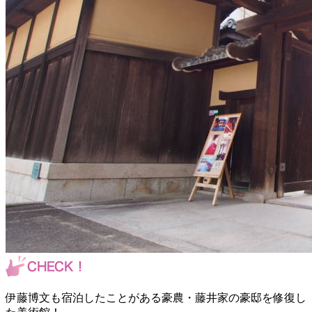
伊藤博文も宿泊したことがある豪農・藤井家の豪邸を修復し