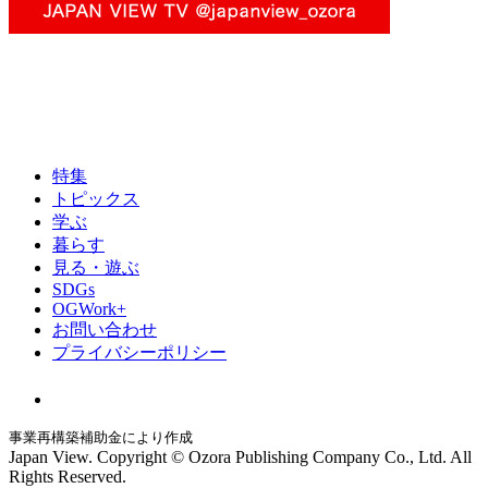
特集
トピックス
学ぶ
暮らす
見る・遊ぶ
SDGs
OGWork+
お問い合わせ
プライバシーポリシー
事業再構築補助金により作成
Japan View. Copyright © Ozora Publishing Company Co., Ltd. All
Rights Reserved.