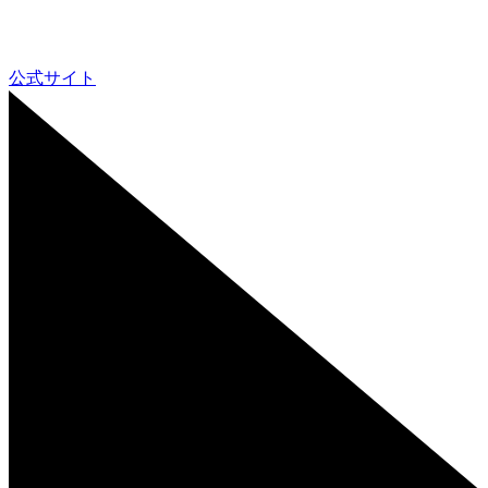
公式サイト