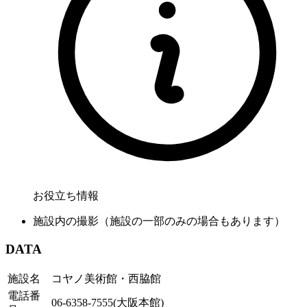
お役立ち情報
施設内の撮影（施設の一部のみの場合もあります）
DATA
施設名
コヤノ美術館・西脇館
電話番
06-6358-7555(大阪本館)