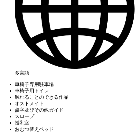
多言語
車椅子専用駐車場
車椅子用トイレ
触れることのできる作品
オストメイト
点字及びその他ガイド
スロープ
授乳室
おむつ替えベッド