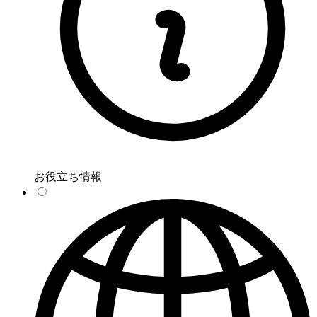
お役立ち情報