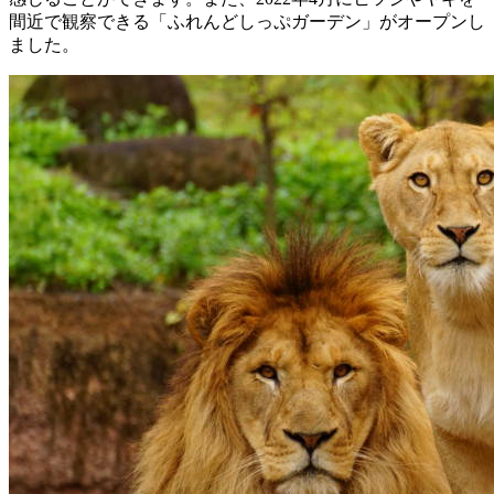
間近で観察できる「ふれんどしっぷガーデン」がオープンし
ました。