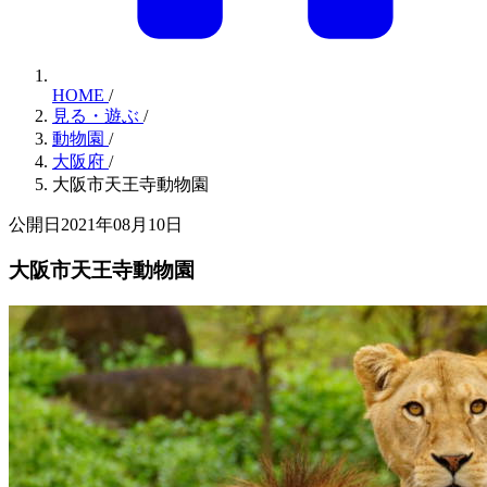
HOME
/
見る・遊ぶ
/
動物園
/
大阪府
/
大阪市天王寺動物園
公開日2021年08月10日
大阪市天王寺動物園