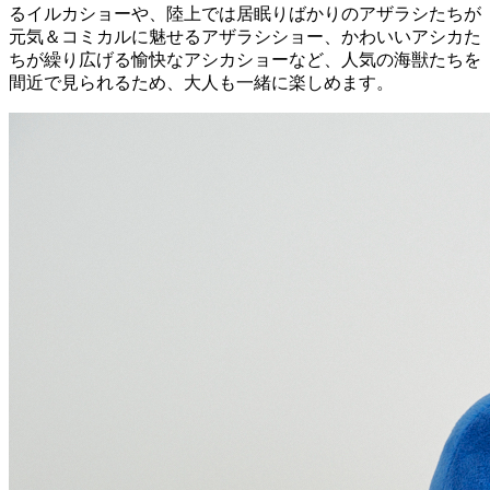
るイルカショーや、陸上では居眠りばかりのアザラシたちが
元気＆コミカルに魅せるアザラシショー、かわいいアシカた
ちが繰り広げる愉快なアシカショーなど、人気の海獣たちを
間近で見られるため、大人も一緒に楽しめます。