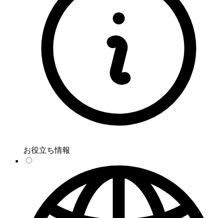
お役立ち情報