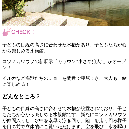
子どもの目線の高さに合わせた水槽があり、子どもたちが心
から楽しめる水族館。
コツメカワウソの新展示「カワウソ”小さな狩人”」がオープ
ン！
イルカなど海獣たちのショーを間近で観覧でき、大人も一緒
に楽しめる！
どんなところ？
子どもの目線の高さに合わせて水槽が設置されており、子ど
もたちが心から楽しめる水族館です。新たにコツメカワウソ
が仲間入りし、水中を素早く泳ぎ回り、陸上を走り回る様子
を目の前で立体的にご覧いただけます。空を飛び、水を駆け