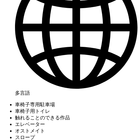
多言語
車椅子専用駐車場
車椅子用トイレ
触れることのできる作品
エレベーター
オストメイト
スロープ