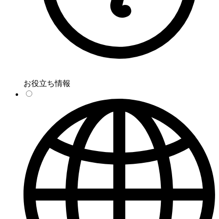
お役立ち情報