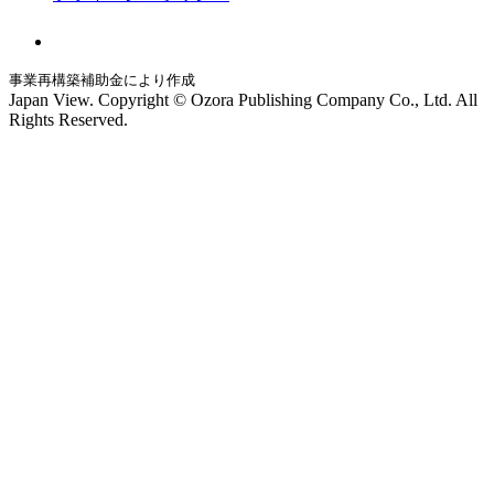
事業再構築補助金により作成
Japan View. Copyright © Ozora Publishing Company Co., Ltd. All
Rights Reserved.