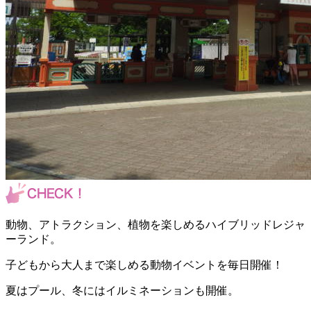
動物、アトラクション、植物を楽しめるハイブリッドレジャ
ーランド。
子どもから大人まで楽しめる動物イベントを毎日開催！
夏はプール、冬にはイルミネーションも開催。