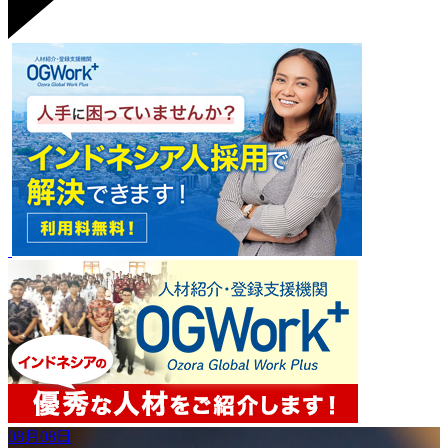
08月08日