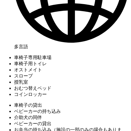
多言語
車椅子専用駐車場
車椅子用トイレ
オストメイト
スロープ
授乳室
おむつ替えベッド
コインロッカー
車椅子の貸出
ベビーカーの持ち込み
介助犬の同伴
ベビーカーの貸出
お弁当の持ち込み（施設の一部のみの場合もありま