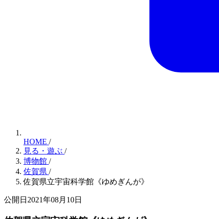
HOME
/
見る・遊ぶ
/
博物館
/
佐賀県
/
佐賀県立宇宙科学館《ゆめぎんが》
公開日2021年08月10日