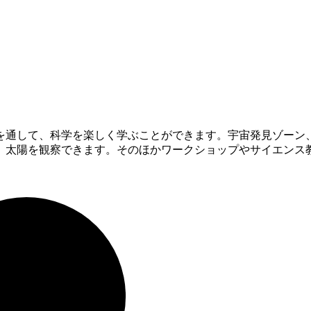
を通して、科学を楽しく学ぶことができます。宇宙発見ゾーン
、太陽を観察できます。そのほかワークショップやサイエンス