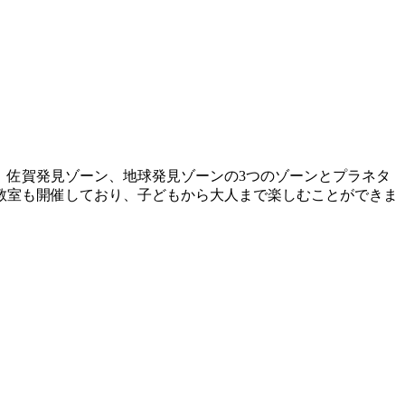
、佐賀発見ゾーン、地球発見ゾーンの3つのゾーンとプラネタ
教室も開催しており、子どもから大人まで楽しむことができま