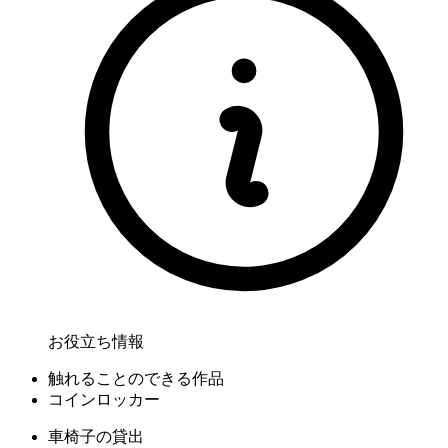
お役立ち情報
触れることのできる作品
コインロッカー
車椅子の貸出