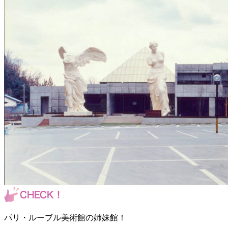
パリ・ルーブル美術館の姉妹館！