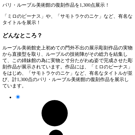
パリ・ルーブル美術館の復刻作品を1,300点展示！
「ミロのビーナス」や、「サモトラケのニケ」など、有名な
タイトルを展示！
どんなところ？
ルーブル美術館史上初めての門外不出の展示彫刻作品の実物
から直接型を取り、ルーブルの技術陣がその総力を結集し
て、この姉妹館の為に実物と寸分たがわぬ姿で完成させた彫
刻作品が展示されています。作品には、「ミロのビーナス」
をはじめ、「サモトラケのニケ」など、有名なタイトルが並
び、計1,300点のパリ・ルーブル美術館の復刻作品を展示し
ています。