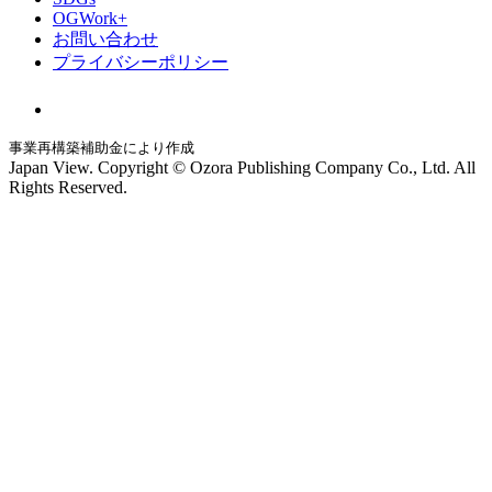
OGWork+
お問い合わせ
プライバシーポリシー
事業再構築補助金により作成
Japan View. Copyright © Ozora Publishing Company Co., Ltd. All
Rights Reserved.