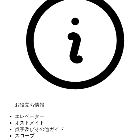
お役立ち情報
エレベーター
オストメイト
点字及びその他ガイド
スロープ