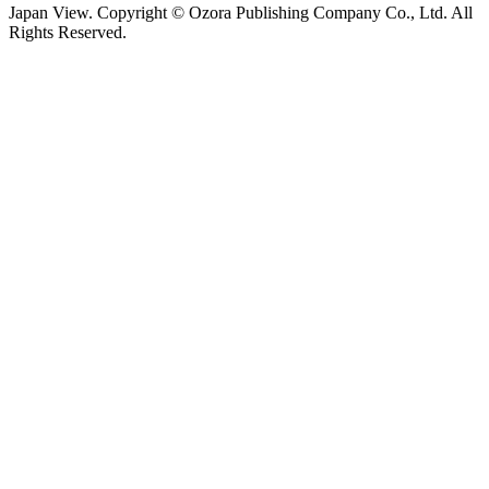
Japan View. Copyright © Ozora Publishing Company Co., Ltd. All
Rights Reserved.