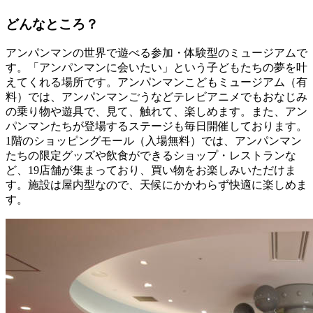
どんなところ？
アンパンマンの世界で遊べる参加・体験型のミュージアムで
す。「アンパンマンに会いたい」という子どもたちの夢を叶
えてくれる場所です。アンパンマンこどもミュージアム（有
料）では、アンパンマンごうなどテレビアニメでもおなじみ
の乗り物や遊具で、見て、触れて、楽しめます。また、アン
パンマンたちが登場するステージも毎日開催しております。
1階のショッピングモール（入場無料）では、アンパンマン
たちの限定グッズや飲食ができるショップ・レストランな
ど、19店舗が集まっており、買い物をお楽しみいただけま
す。施設は屋内型なので、天候にかかわらず快適に楽しめま
す。