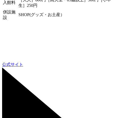
入館料
生］250円
併設施
SHOP(グッズ・お土産）
設
公式サイト