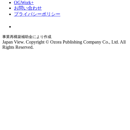
OGWork+
お問い合わせ
プライバシーポリシー
事業再構築補助金により作成
Japan View. Copyright © Ozora Publishing Company Co., Ltd. All
Rights Reserved.