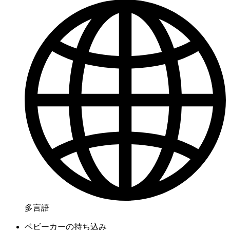
多言語
ベビーカーの持ち込み