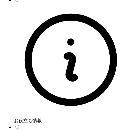
お役立ち情報