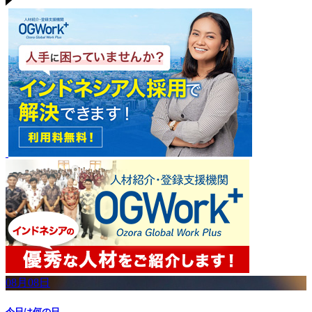
08月08日
今日は何の日