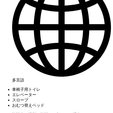
多言語
車椅子用トイレ
エレベーター
スロープ
おむつ替えベッド