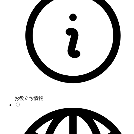
お役立ち情報