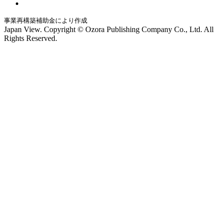
事業再構築補助金により作成
Japan View. Copyright © Ozora Publishing Company Co., Ltd. All
Rights Reserved.